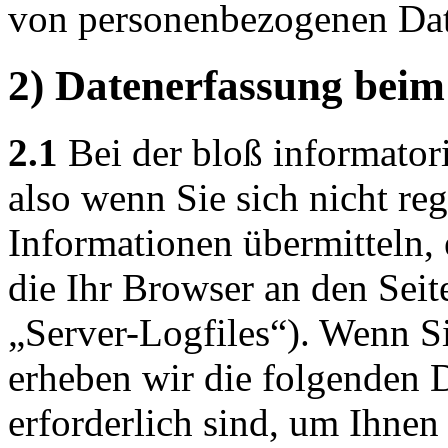
von personenbezogenen Dat
2) Datenerfassung beim
2.1
Bei der bloß informator
also wenn Sie sich nicht reg
Informationen übermitteln, 
die Ihr Browser an den Seit
„Server-Logfiles“). Wenn Si
erheben wir die folgenden D
erforderlich sind, um Ihnen