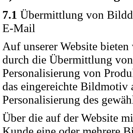
7.1
Übermittlung von Bildda
E-Mail
Auf unserer Website bieten
durch die Übermittlung von
Personalisierung von Produ
das eingereichte Bildmotiv a
Personalisierung des gewäh
Über die auf der Website mi
Kunde eine oder mehrere Bi