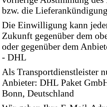
bzw. die Lieferankündigung
Die Einwilligung kann jeder
Zukunft gegenüber dem obe
oder gegenüber dem Anbiet
- DHL
Als Transportdienstleister 
Anbieter: DHL Paket GmbH
Bonn, Deutschland