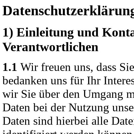
Datenschutzerklärun
1) Einleitung und Kont
Verantwortlichen
1.1
Wir freuen uns, dass Si
bedanken uns für Ihr Intere
wir Sie über den Umgang m
Daten bei der Nutzung unse
Daten sind hierbei alle Dat