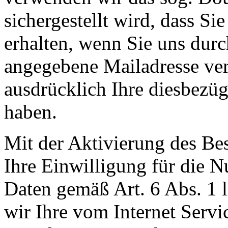
sichergestellt wird, dass Si
erhalten, wenn Sie uns durc
angegebene Mailadresse ver
ausdrücklich Ihre diesbezüg
haben.
Mit der Aktivierung des Bes
Ihre Einwilligung für die 
Daten gemäß Art. 6 Abs. 1 
wir Ihre vom Internet Servi