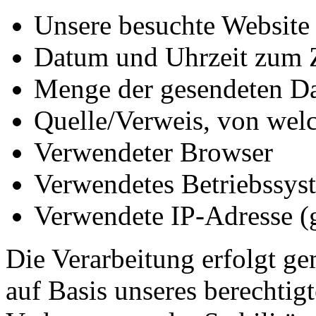
Unsere besuchte Website
Datum und Uhrzeit zum Z
Menge der gesendeten Da
Quelle/Verweis, von welc
Verwendeter Browser
Verwendetes Betriebssys
Verwendete IP-Adresse (g
Die Verarbeitung erfolgt ge
auf Basis unseres berechtigt