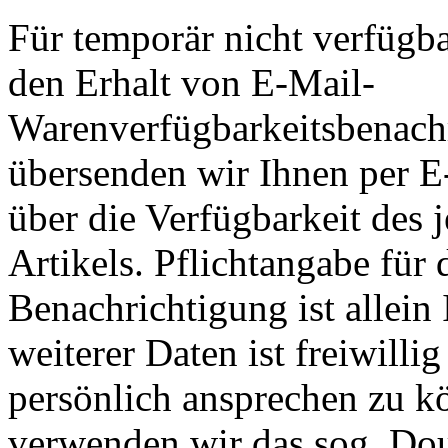
Für temporär nicht verfügba
den Erhalt von E-Mail-
Warenverfügbarkeitsbenach
übersenden wir Ihnen per E
über die Verfügbarkeit des 
Artikels. Pflichtangabe für
Benachrichtigung ist allein
weiterer Daten ist freiwill
persönlich ansprechen zu k
verwenden wir das sog. Dou