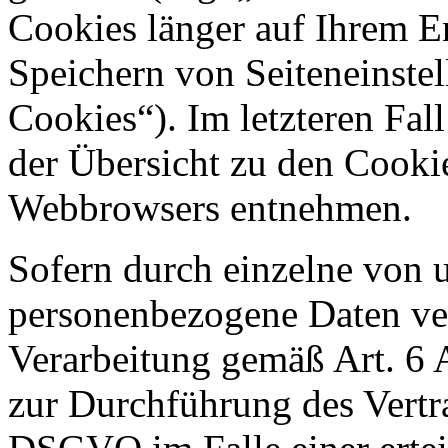
Cookies länger auf Ihrem E
Speichern von Seiteneinstel
Cookies“). Im letzteren Fal
der Übersicht zu den Cooki
Webbrowsers entnehmen.
Sofern durch einzelne von 
personenbezogene Daten vera
Verarbeitung gemäß Art. 6 
zur Durchführung des Vertra