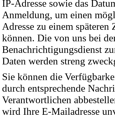
IP-Adresse sowie das Datum
Anmeldung, um einen mögli
Adresse zu einem späteren 
können. Die von uns bei d
Benachrichtigungsdienst zu
Daten werden streng zweck
Sie können die Verfügbarke
durch entsprechende Nachri
Verantwortlichen abbestell
wird Ihre E-Mailadresse un