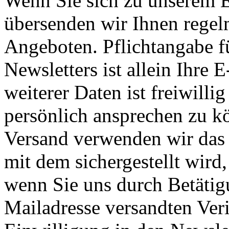
Wenn Sie sich zu unserem 
übersenden wir Ihnen regel
Angeboten. Pflichtangabe f
Newsletters ist allein Ihre
weiterer Daten ist freiwill
persönlich ansprechen zu k
Versand verwenden wir das 
mit dem sichergestellt wird,
wenn Sie uns durch Betätig
Mailadresse versandten Veri