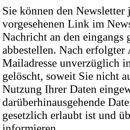
Sie können den Newsletter j
vorgesehenen Link im Newsl
Nachricht an den eingangs 
abbestellen. Nach erfolgte
Mailadresse unverzüglich in
gelöscht, soweit Sie nicht a
Nutzung Ihrer Daten eingewi
darüberhinausgehende Date
gesetzlich erlaubt ist und ü
informieren.