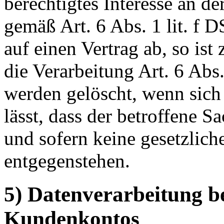
berechtigtes Interesse an d
gemäß Art. 6 Abs. 1 lit. f 
auf einen Vertrag ab, so ist
die Verarbeitung Art. 6 Abs
werden gelöscht, wenn sic
lässt, dass der betroffene S
und sofern keine gesetzlic
entgegenstehen.
5) Datenverarbeitung b
Kundenkontos