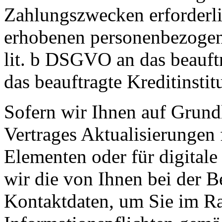
Zahlungszwecken erforderli
erhobenen personenbezogen
lit. b DSGVO an das beauf
das beauftragte Kreditinstit
Sofern wir Ihnen auf Grund
Vertrages Aktualisierungen 
Elementen oder für digitale
wir die von Ihnen bei der B
Kontaktdaten, um Sie im Ra