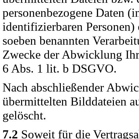
personenbezogene Daten (i
identifizierbaren Personen) 
soeben benannten Verarbeit
Zwecke der Abwicklung Ihr
6 Abs. 1 lit. b DSGVO.
Nach abschließender Abwic
übermittelten Bilddateien a
gelöscht.
7.2
Soweit für die Vertrags