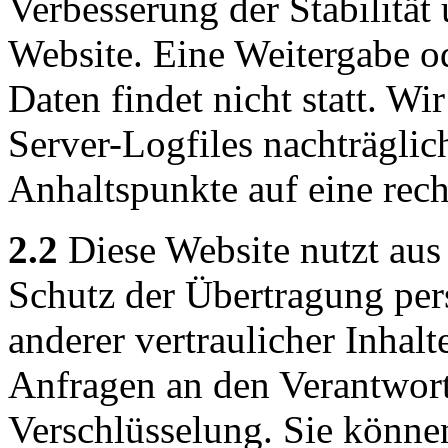
Verbesserung der Stabilität
Website. Eine Weitergabe o
Daten findet nicht statt. Wir
Server-Logfiles nachträglic
Anhaltspunkte auf eine rec
2.2
Diese Website nutzt aus
Schutz der Übertragung pe
anderer vertraulicher Inhalt
Anfragen an den Verantwor
Verschlüsselung. Sie könne