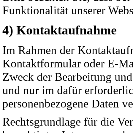
Funktionalität unserer Webs
4) Kontaktaufnahme
Im Rahmen der Kontaktaufn
Kontaktformular oder E-Mai
Zweck der Bearbeitung und
und nur im dafür erforderl
personenbezogene Daten ver
Rechtsgrundlage für die Ver