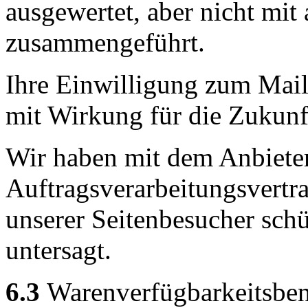
ausgewertet, aber nicht mi
zusammengeführt.
Ihre Einwilligung zum Mail
mit Wirkung für die Zukunf
Wir haben mit dem Anbiete
Auftragsverarbeitungsvertra
unserer Seitenbesucher schü
untersagt.
6.3
Warenverfügbarkeitsben