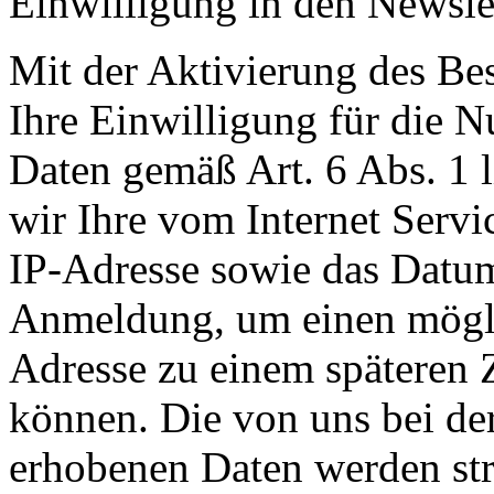
Einwilligung in den Newsle
Mit der Aktivierung des Bes
Ihre Einwilligung für die 
Daten gemäß Art. 6 Abs. 1 
wir Ihre vom Internet Servi
IP-Adresse sowie das Datum
Anmeldung, um einen mögli
Adresse zu einem späteren 
können. Die von uns bei d
erhobenen Daten werden st