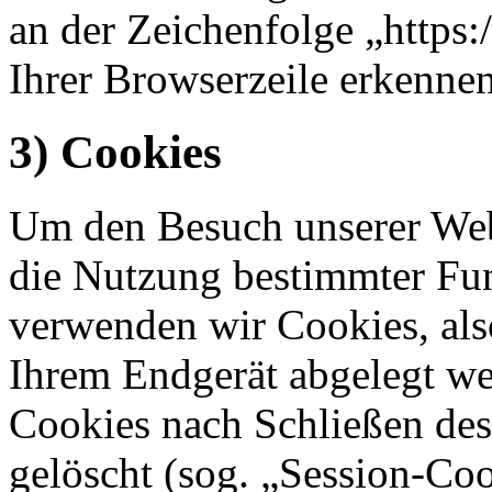
an der Zeichenfolge „https
Ihrer Browserzeile erkennen
3) Cookies
Um den Besuch unserer Webs
die Nutzung bestimmter Fu
verwenden wir Cookies, also
Ihrem Endgerät abgelegt we
Cookies nach Schließen des
gelöscht (sog. „Session-Coo