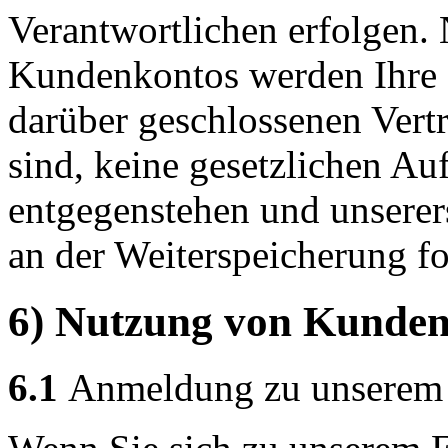
Verantwortlichen erfolgen.
Kundenkontos werden Ihre D
darüber geschlossenen Vertr
sind, keine gesetzlichen Au
entgegenstehen und unserers
an der Weiterspeicherung fo
6) Nutzung von Kunden
6.1
Anmeldung zu unserem 