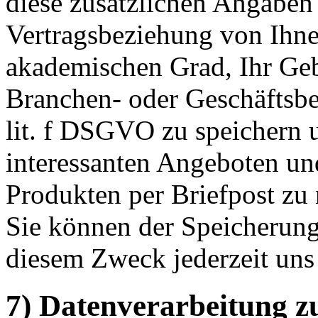
diese zusätzlichen Angabe
Vertragsbeziehung von Ihnen
akademischen Grad, Ihr Geb
Branchen- oder Geschäftsbe
lit. f DSGVO zu speichern 
interessanten Angeboten un
Produkten per Briefpost zu 
Sie können der Speicherung
diesem Zweck jederzeit uns
7) Datenverarbeitung z