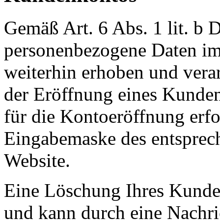
Gemäß Art. 6 Abs. 1 lit. 
personenbezogene Daten im
weiterhin erhoben und verar
der Eröffnung eines Kunden
für die Kontoeröffnung erfo
Eingabemaske des entsprec
Website.
Eine Löschung Ihres Kunden
und kann durch eine Nachric