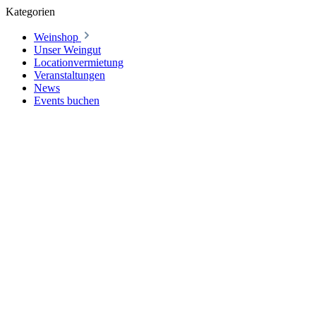
Kategorien
Weinshop
Unser Weingut
Locationvermietung
Veranstaltungen
News
Events buchen